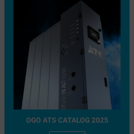
OGO ATS CATALOG 2025