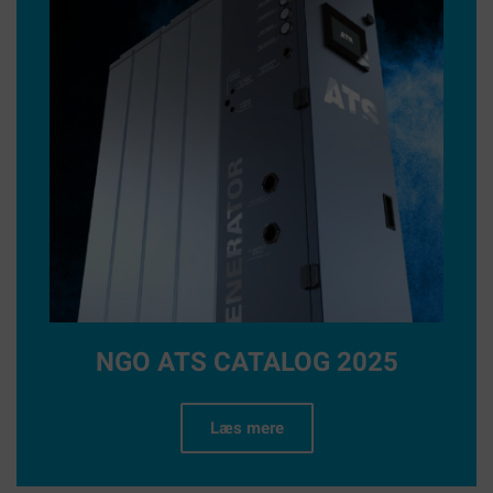
NGO ATS CATALOG 2025
Læs mere