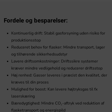
Fordele og besparelser:
Kontinuerlig drift: Stabil gasforsyning uden risiko for
produktionsstop
Reduceret behov for flasker: Mindre transport, lager
og tilhørende sikkerhedsudstyr
Lavere driftsomkostninger: Driftssikre systemer
kræver mindre vedligehold og reducerer driftsstop
Høj renhed: Gasser leveres i præcist den kvalitet, der
kræves til din proces
Mulighed for boost: Kan levere højtryksgas til fx
laserskæring
Bæredygtighed: Mindre CO₂-aftryk ved reduktion af
flasketransport og energispild