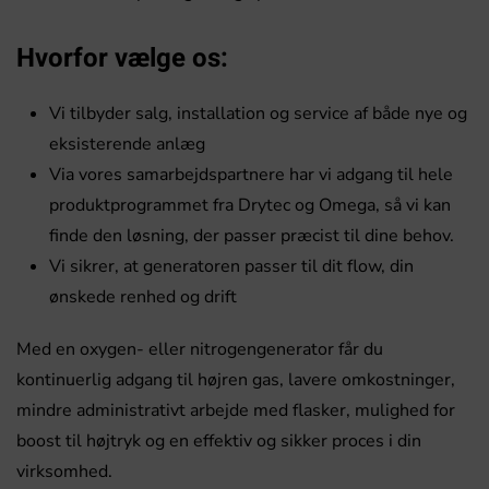
Hvorfor vælge os:
Vi tilbyder salg, installation og service af både nye og
eksisterende anlæg
Via vores samarbejdspartnere har vi adgang til hele
produktprogrammet fra Drytec og Omega, så vi kan
finde den løsning, der passer præcist til dine behov.
Vi sikrer, at generatoren passer til dit flow, din
ønskede renhed og drift
Med en oxygen- eller nitrogengenerator får du
kontinuerlig adgang til højren gas, lavere omkostninger,
mindre administrativt arbejde med flasker, mulighed for
boost til højtryk og en effektiv og sikker proces i din
virksomhed.