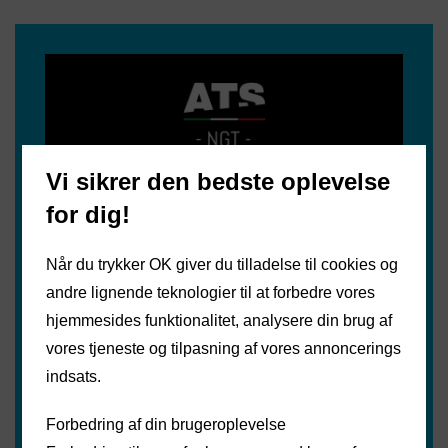
Vi sikrer den bedste oplevelse
for dig!
Når du trykker OK giver du tilladelse til cookies og
andre lignende teknologier til at forbedre vores
hjemmesides funktionalitet, analysere din brug af
vores tjeneste og tilpasning af vores annoncerings
indsats.
Forbedring af din brugeroplevelse