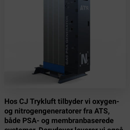
Hos CJ Trykluft tilbyder vi oxygen-
og nitrogengeneratorer fra ATS,
både PSA- og membranbaserede