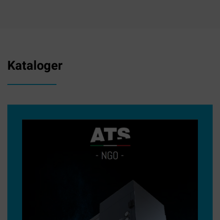
Kataloger