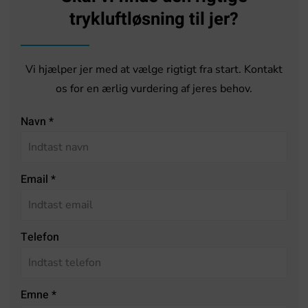
trykluftløsning til jer?
Vi hjælper jer med at vælge rigtigt fra start. Kontakt
os for en ærlig vurdering af jeres behov.
Navn
*
Email
*
Telefon
Emne
*