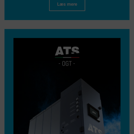
Læs mere